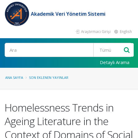
Akademik Veri Yönetim Sistemi
Araştırmacı Girişi
English
Ara
Detaylı Arama
ANA SAYFA
SON EKLENEN YAYINLAR
Homelessness Trends in
Ageing Literature in the
Context of Domains of Social