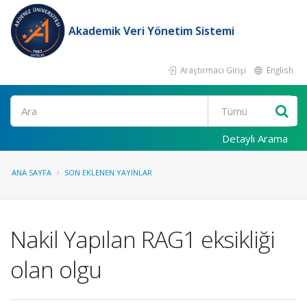
Akademik Veri Yönetim Sistemi
Araştırmacı Girişi
English
Ara
Detaylı Arama
ANA SAYFA
SON EKLENEN YAYINLAR
Nakil Yapılan RAG1 eksikliği
olan olgu