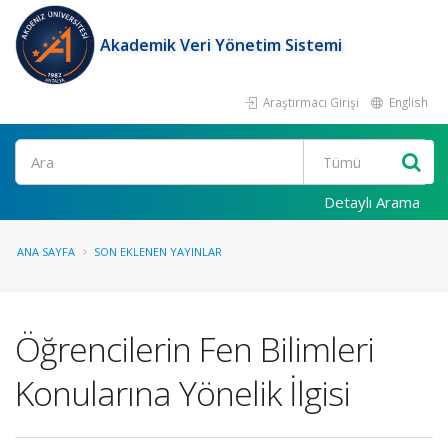
Akademik Veri Yönetim Sistemi
Araştırmacı Girişi
English
Ara
Detaylı Arama
ANA SAYFA
SON EKLENEN YAYINLAR
Öğrencilerin Fen Bilimleri
Konularına Yönelik İlgisi