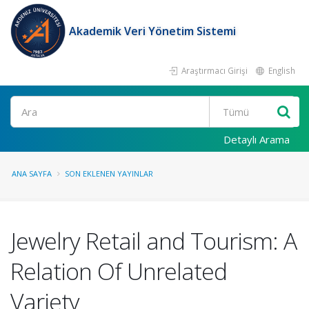
Akademik Veri Yönetim Sistemi
Araştırmacı Girişi
English
Ara
Detaylı Arama
ANA SAYFA
SON EKLENEN YAYINLAR
Jewelry Retail and Tourism: A
Relation Of Unrelated
Variety