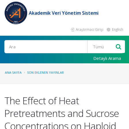
Akademik Veri Yönetim Sistemi
Araştırmacı Girişi
English
Ara
Detaylı Arama
ANA SAYFA
SON EKLENEN YAYINLAR
The Effect of Heat
Pretreatments and Sucrose
Concentrations on Haploid