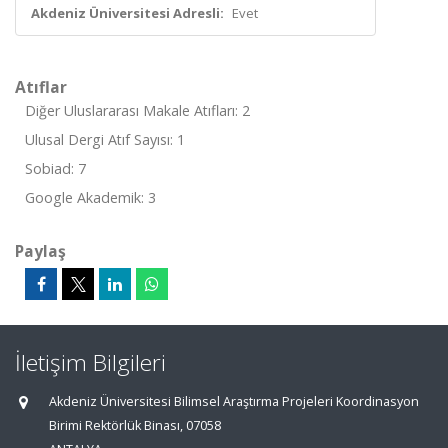
Akdeniz Üniversitesi Adresli:
Evet
Atıflar
Diğer Uluslararası Makale Atıfları: 2
Ulusal Dergi Atıf Sayısı: 1
Sobiad: 7
Google Akademik: 3
Paylaş
İletişim Bilgileri
Akdeniz Üniversitesi Bilimsel Araştırma Projeleri Koordinasyon
Birimi Rektörlük Binası, 07058