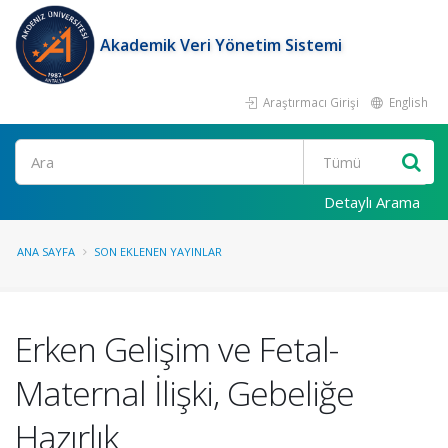
Akademik Veri Yönetim Sistemi
Araştırmacı Girişi
English
Ara
Detaylı Arama
ANA SAYFA
SON EKLENEN YAYINLAR
Erken Gelişim ve Fetal-
Maternal İlişki, Gebeliğe
Hazırlık