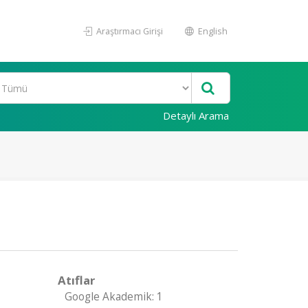
Araştırmacı Girişi
English
Detaylı Arama
Atıflar
Google Akademik: 1