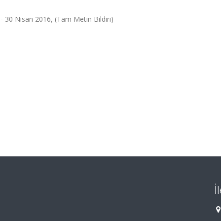
8 - 30 Nisan 2016, (Tam Metin Bildiri)
İ