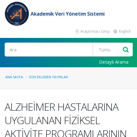
Akademik Veri Yönetim Sistemi
Araştırmacı Girişi
English
Ara
Detaylı Arama
ANA SAYFA
SON EKLENEN YAYINLAR
ALZHEİMER HASTALARINA
UYGULANAN FİZİKSEL
AKTİVİTE PROGRAMLARININ