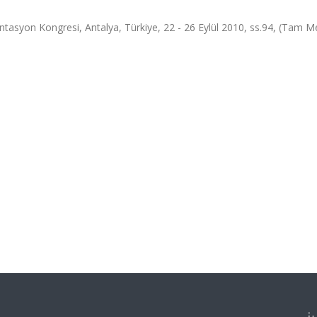
antasyon Kongresi, Antalya, Türkiye, 22 - 26 Eylül 2010, ss.94, (Tam M