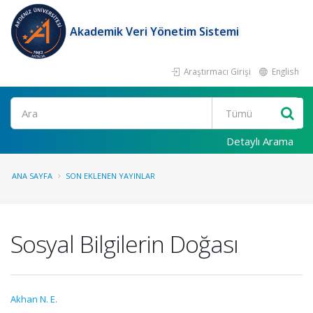
Akademik Veri Yönetim Sistemi
Araştırmacı Girişi
English
Ara
Detaylı Arama
ANA SAYFA
SON EKLENEN YAYINLAR
Sosyal Bilgilerin Doğası
Akhan N. E.