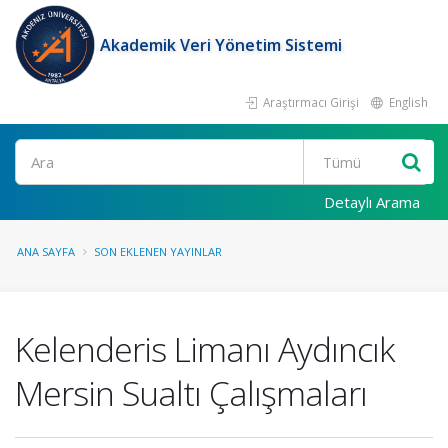
Akademik Veri Yönetim Sistemi
Araştırmacı Girişi
English
Ara
Detaylı Arama
ANA SAYFA
SON EKLENEN YAYINLAR
Kelenderis Limanı Aydıncık
Mersin Sualtı Çalışmaları