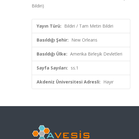
Bildiri)
Yayın Türü:
Bildiri / Tam Metin Bildiri
Basıldığı Şehir:
New Orleans
Basıldığı Ülke:
Amerika Birleşik Devletleri
Sayfa Sayıları:
ss.1
Akdeniz Üniversitesi Adresli:
Hayır