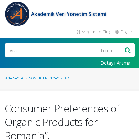
Akademik Veri Yönetim Sistemi
Araştırmacı Girişi
English
Ara
Detaylı Arama
ANA SAYFA
SON EKLENEN YAYINLAR
Consumer Preferences of
Organic Products for
Romania”,