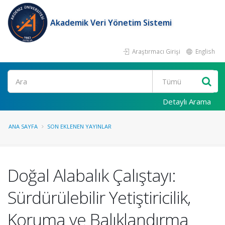
Akademik Veri Yönetim Sistemi
Araştırmacı Girişi
English
Ara
Detaylı Arama
ANA SAYFA
SON EKLENEN YAYINLAR
Doğal Alabalık Çalıştayı:
Sürdürülebilir Yetiştiricilik,
Koruma ve Balıklandırma