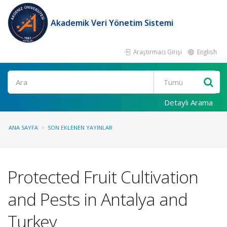
Akademik Veri Yönetim Sistemi
Araştırmacı Girişi
English
Ara
Detaylı Arama
ANA SAYFA
SON EKLENEN YAYINLAR
Protected Fruit Cultivation
and Pests in Antalya and
Turkey