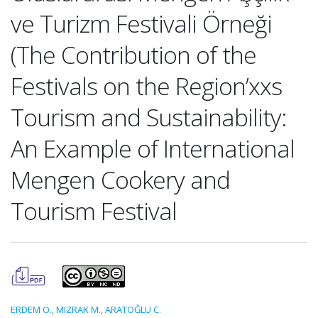
ve Turizm Festivali Örneği
(The Contribution of the
Festivals on the Region’xxs
Tourism and Sustainability:
An Example of International
Mengen Cookery and
Tourism Festival
ERDEM Ö.
,
MIZRAK M.
,
ARATOĞLU C.