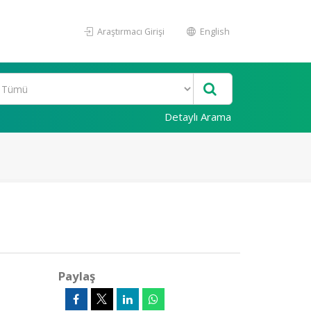
Araştırmacı Girişi
English
Detaylı Arama
Paylaş