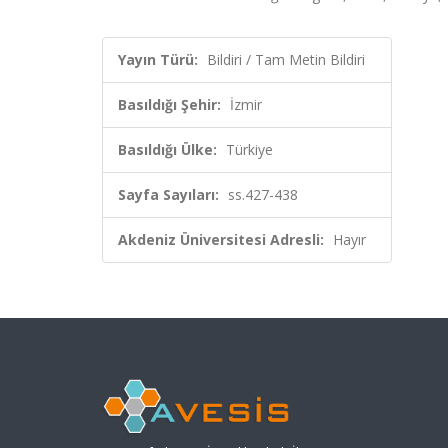
Yayın Türü:
Bildiri / Tam Metin Bildiri
Basıldığı Şehir:
İzmir
Basıldığı Ülke:
Türkiye
Sayfa Sayıları:
ss.427-438
Akdeniz Üniversitesi Adresli:
Hayır