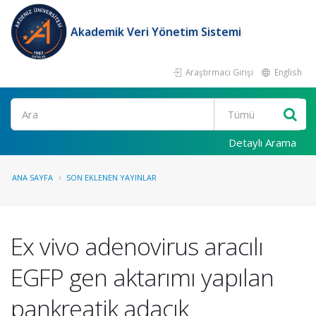
Akademik Veri Yönetim Sistemi
Araştırmacı Girişi
English
Ara
Detaylı Arama
ANA SAYFA
SON EKLENEN YAYINLAR
Ex vivo adenovirus aracılı
EGFP gen aktarımı yapılan
pankreatik adacık