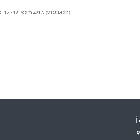
e, 15 - 18 Kasım 2017, (Özet Bildiri)
İ