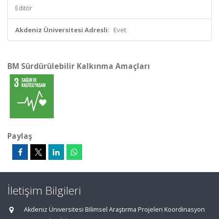
Editör
Akdeniz Üniversitesi Adresli:
Evet
BM Sürdürülebilir Kalkınma Amaçları
Paylaş
İletişim Bilgileri
Akdeniz Üniversitesi Bilimsel Araştırma Projeleri Koordinasyon