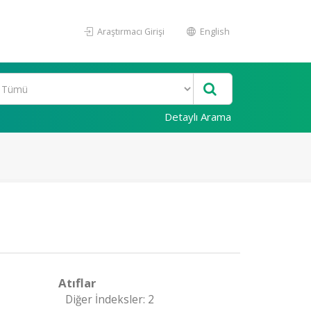
Araştırmacı Girişi
English
Detaylı Arama
Atıflar
Diğer İndeksler: 2