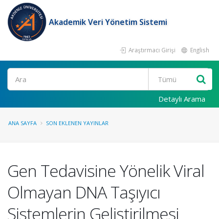
Akademik Veri Yönetim Sistemi
Araştırmacı Girişi
English
Ara
Detaylı Arama
ANA SAYFA
SON EKLENEN YAYINLAR
Gen Tedavisine Yönelik Viral
Olmayan DNA Taşıyıcı
Sistemlerin Geliştirilmesi