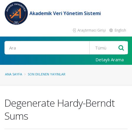
Akademik Veri Yönetim Sistemi
Araştırmacı Girişi
English
Ara
Detaylı Arama
ANA SAYFA
SON EKLENEN YAYINLAR
Degenerate Hardy-Berndt
Sums