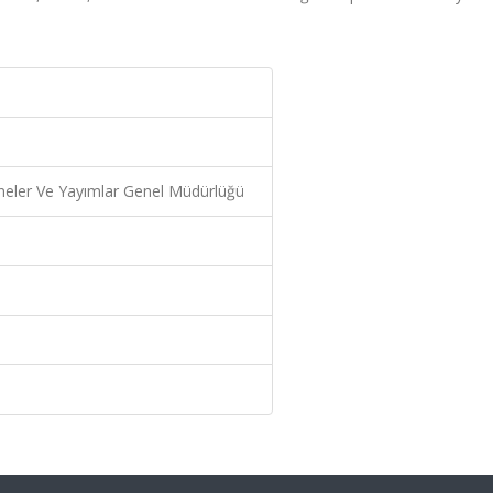
aneler Ve Yayımlar Genel Müdürlüğü