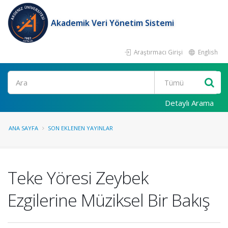
Akademik Veri Yönetim Sistemi
Araştırmacı Girişi
English
Ara
Detaylı Arama
ANA SAYFA
SON EKLENEN YAYINLAR
Teke Yöresi Zeybek
Ezgilerine Müziksel Bir Bakış