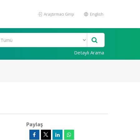
Araştırmacı Girişi
English
Detaylı Arama
Paylaş