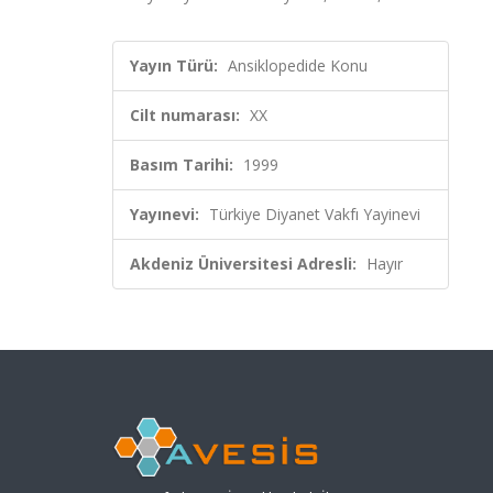
Yayın Türü:
Ansiklopedide Konu
Cilt numarası:
XX
Basım Tarihi:
1999
Yayınevi:
Türkiye Diyanet Vakfı Yayinevi
Akdeniz Üniversitesi Adresli:
Hayır