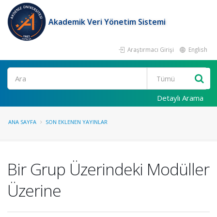
Akademik Veri Yönetim Sistemi
Araştırmacı Girişi
English
Ara
Detaylı Arama
ANA SAYFA
SON EKLENEN YAYINLAR
Bir Grup Üzerindeki Modüller
Üzerine