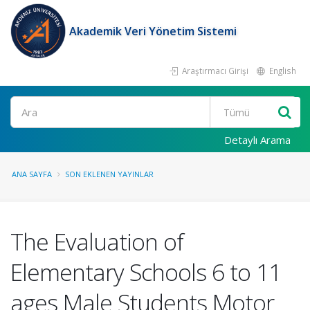
Akademik Veri Yönetim Sistemi
Araştırmacı Girişi
English
Ara
Detaylı Arama
ANA SAYFA
SON EKLENEN YAYINLAR
The Evaluation of
Elementary Schools 6 to 11
ages Male Students Motor