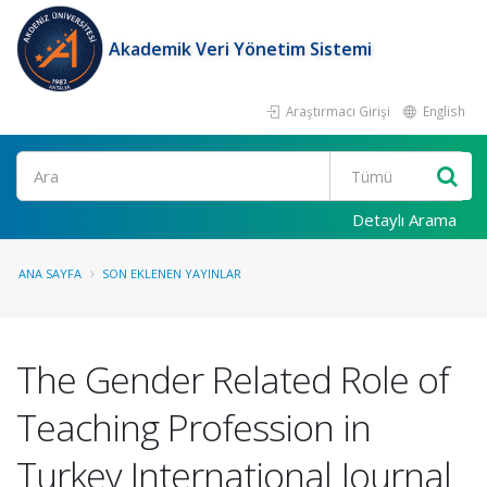
Akademik Veri Yönetim Sistemi
Araştırmacı Girişi
English
Ara
Detaylı Arama
ANA SAYFA
SON EKLENEN YAYINLAR
The Gender Related Role of
Teaching Profession in
Turkey International Journal