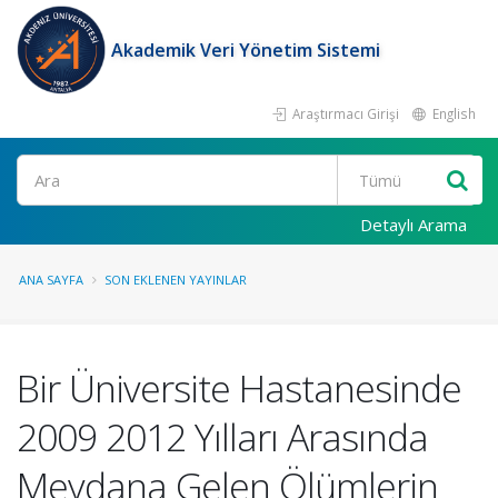
Akademik Veri Yönetim Sistemi
Araştırmacı Girişi
English
Ara
Detaylı Arama
ANA SAYFA
SON EKLENEN YAYINLAR
Bir Üniversite Hastanesinde
2009 2012 Yılları Arasında
Meydana Gelen Ölümlerin