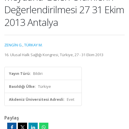
Değerlendirilmesi 27 31 Ekim
2013 Antalya
ZENGİN G.
,
TÜRKAY M.
16. Ulusal Halk Sağlığı Kongresi, Türkiye, 27 - 31 Ekim 2013
Yayın Türü:
Bildiri
Basıldığı Ülke:
Türkiye
Akdeniz Üniversitesi Adresli:
Evet
Paylaş