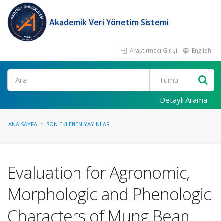
Akademik Veri Yönetim Sistemi
Araştırmacı Girişi
English
Ara
Detaylı Arama
ANA SAYFA
SON EKLENEN YAYINLAR
Evaluation for Agronomic,
Morphologic and Phenologic
Characters of Mung Bean