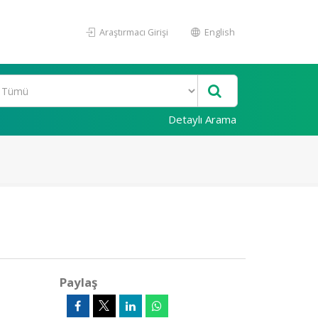
Araştırmacı Girişi
English
Detaylı Arama
Paylaş