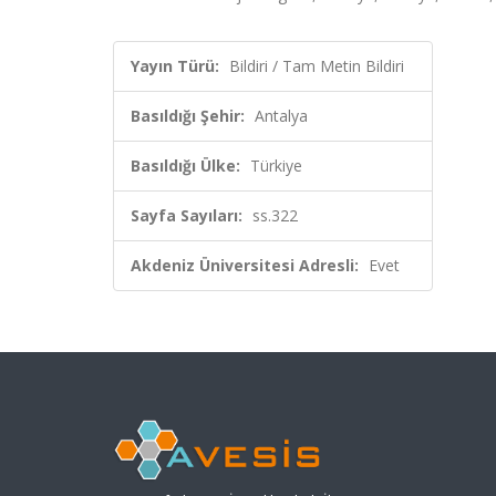
Yayın Türü:
Bildiri / Tam Metin Bildiri
Basıldığı Şehir:
Antalya
Basıldığı Ülke:
Türkiye
Sayfa Sayıları:
ss.322
Akdeniz Üniversitesi Adresli:
Evet