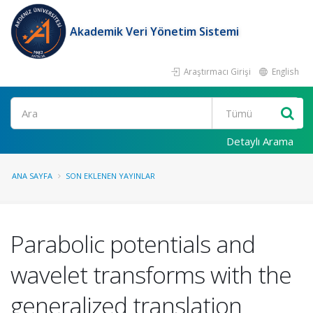
Akademik Veri Yönetim Sistemi
Araştırmacı Girişi
English
Ara
Detaylı Arama
ANA SAYFA
SON EKLENEN YAYINLAR
Parabolic potentials and
wavelet transforms with the
generalized translation