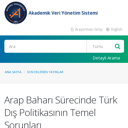
Akademik Veri Yönetim Sistemi
Araştırmacı Girişi
English
Ara
Detaylı Arama
ANA SAYFA
SON EKLENEN YAYINLAR
Arap Baharı Sürecinde Türk
Dış Politikasının Temel
Sorunları