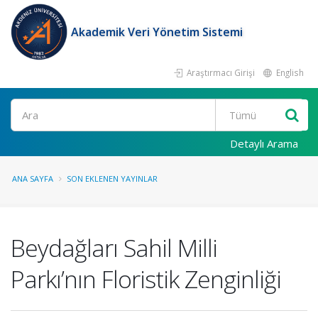
Akademik Veri Yönetim Sistemi
Araştırmacı Girişi
English
Ara
Detaylı Arama
ANA SAYFA
SON EKLENEN YAYINLAR
Beydağları Sahil Milli
Parkı’nın Floristik Zenginliği