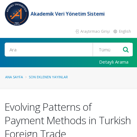
Akademik Veri Yönetim Sistemi
Araştırmacı Girişi
English
Ara
Detaylı Arama
ANA SAYFA
SON EKLENEN YAYINLAR
Evolving Patterns of
Payment Methods in Turkish
Foreign Trade