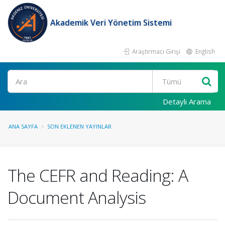
Akademik Veri Yönetim Sistemi
Araştırmacı Girişi
English
Ara
Detaylı Arama
ANA SAYFA
SON EKLENEN YAYINLAR
The CEFR and Reading: A
Document Analysis