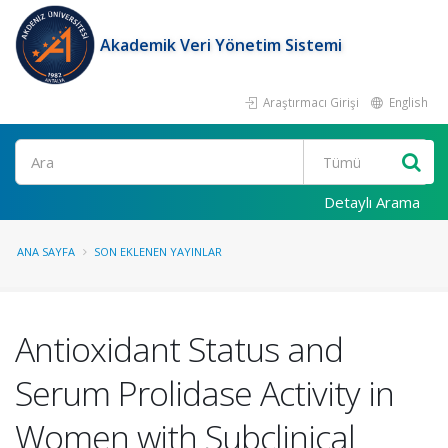
Akademik Veri Yönetim Sistemi
Araştırmacı Girişi
English
Ara
Detaylı Arama
ANA SAYFA
SON EKLENEN YAYINLAR
Antioxidant Status and
Serum Prolidase Activity in
Women with Subclinical