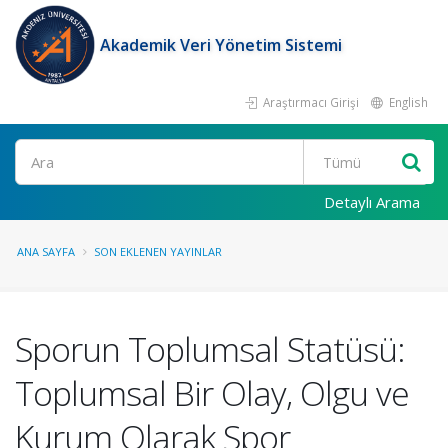
Akademik Veri Yönetim Sistemi
Araştırmacı Girişi
English
Ara
Detaylı Arama
ANA SAYFA
SON EKLENEN YAYINLAR
Sporun Toplumsal Statüsü:
Toplumsal Bir Olay, Olgu ve
Kurum Olarak Spor