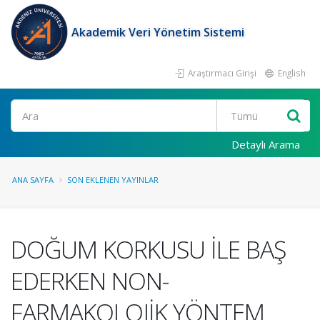
Akademik Veri Yönetim Sistemi
Araştırmacı Girişi
English
Ara
Detaylı Arama
ANA SAYFA
SON EKLENEN YAYINLAR
DOĞUM KORKUSU İLE BAŞ
EDERKEN NON-
FARMAKOLOJİK YÖNTEM