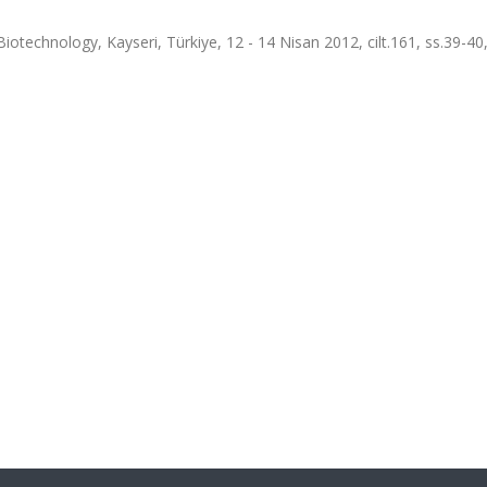
otechnology, Kayseri, Türkiye, 12 - 14 Nisan 2012, cilt.161, ss.39-40