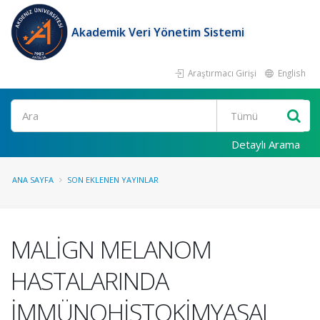
Akademik Veri Yönetim Sistemi
Araştırmacı Girişi
English
Ara
Detaylı Arama
ANA SAYFA
SON EKLENEN YAYINLAR
MALİGN MELANOM
HASTALARINDA
İMMÜNOHİSTOKİMYASAL