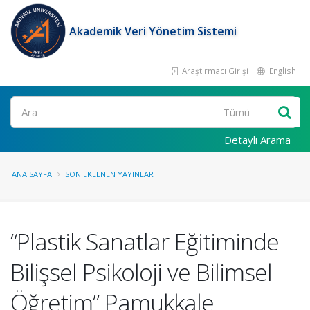
Akademik Veri Yönetim Sistemi
Araştırmacı Girişi
English
Ara
Detaylı Arama
ANA SAYFA
SON EKLENEN YAYINLAR
“Plastik Sanatlar Eğitiminde
Bilişsel Psikoloji ve Bilimsel
Öğretim” Pamukkale