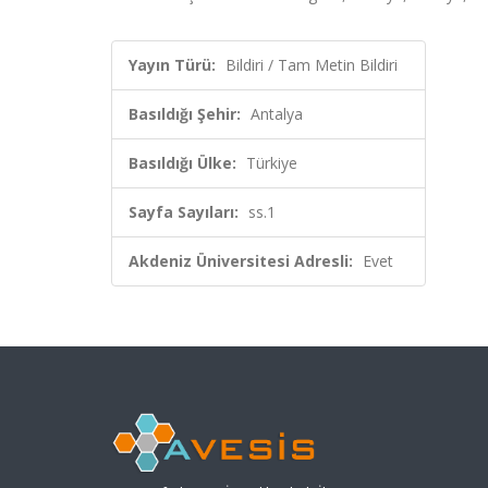
Yayın Türü:
Bildiri / Tam Metin Bildiri
Basıldığı Şehir:
Antalya
Basıldığı Ülke:
Türkiye
Sayfa Sayıları:
ss.1
Akdeniz Üniversitesi Adresli:
Evet