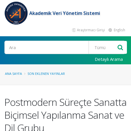
Akademik Veri Yönetim Sistemi
Araştırmacı Girişi
English
Ara
Detaylı Arama
ANA SAYFA
SON EKLENEN YAYINLAR
Postmodern Süreçte Sanatta
Biçimsel Yapılanma Sanat ve
Dil Grubu