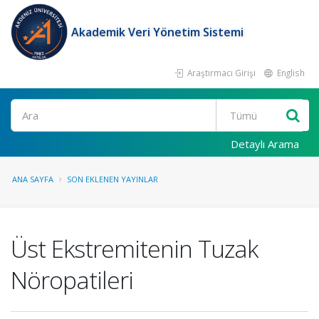
Akademik Veri Yönetim Sistemi
Araştırmacı Girişi
English
Ara
Detaylı Arama
ANA SAYFA
SON EKLENEN YAYINLAR
Üst Ekstremitenin Tuzak
Nöropatileri