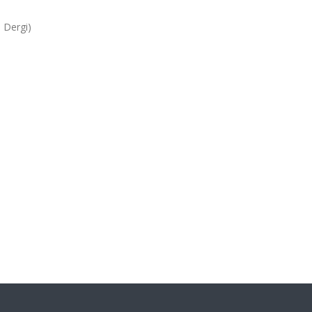
 Dergi)